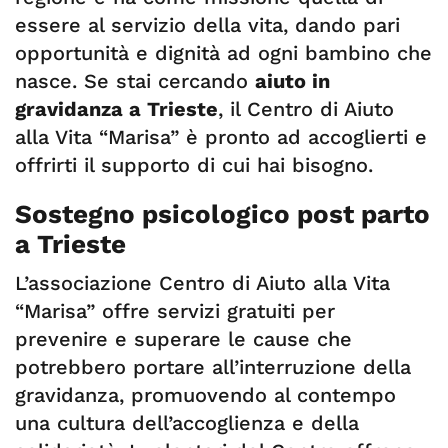
essere al servizio della vita, dando pari
opportunità e dignità ad ogni bambino che
nasce. Se stai cercando
aiuto in
gravidanza a Trieste
, il Centro di Aiuto
alla Vita “Marisa” è pronto ad accoglierti e
offrirti il supporto di cui hai bisogno.
Sostegno psicologico post parto
a Trieste
L’associazione Centro di Aiuto alla Vita
“Marisa” offre servizi gratuiti per
prevenire e superare le cause che
potrebbero portare all’interruzione della
gravidanza, promuovendo al contempo
una cultura dell’accoglienza e della