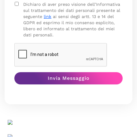
Dichiaro di aver preso visione dell’Informativa
sul trattamento dei dati personali presente al
seguente
link
ai sensi degli artt. 13 e 14 del
GDPR ed esprimo il mio consenso esplicito,
libero ed informato al trattamento dei miei
dati personali.