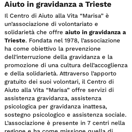
Aiuto in gravidanza a Trieste
Il Centro di Aiuto alla Vita “Marisa” è
un’associazione di volontariato e
solidarietà che offre
aiuto in gravidanza a
Trieste
. Fondata nel 1978, l’associazione
ha come obiettivo la prevenzione
dell’interruzione della gravidanza e la
promozione di una cultura dell’accoglienza
e della solidarietà. Attraverso l’apporto
gratuito dei suoi volontari, il Centro di
Aiuto alla Vita “Marisa” offre servizi di
assistenza gravidanza, assistenza
psicologica per gravidanza inattesa,
sostegno psicologico e assistenza sociale.
L’associazione è presente in 7 centri nella
regione e ha come missione quella di