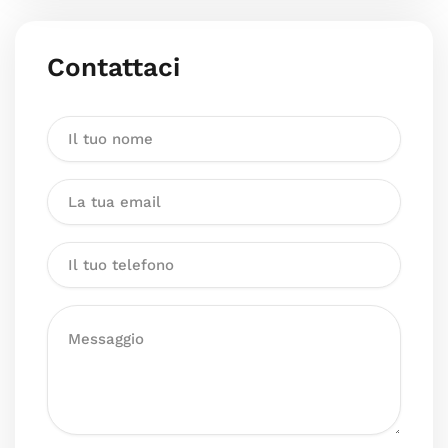
Contattaci