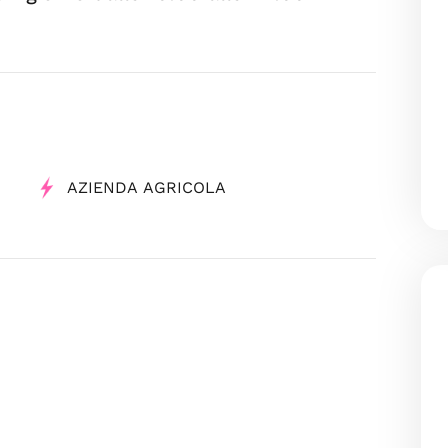
AZIENDA AGRICOLA