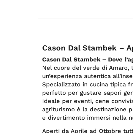
Cason Dal Stambek – A
Cason Dal Stambek – Dove l’ag
Nel cuore del verde di Amaro, 
un’esperienza autentica all’inse
Specializzato in cucina tipica fr
perfetto per gustare sapori gen
Ideale per eventi, cene convivia
agriturismo è la destinazione p
e divertimento immersi nella n
Aperti da Aprile ad Ottobre tutt