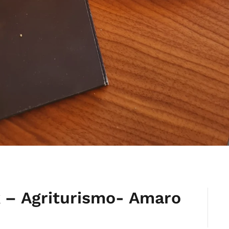
 – Agriturismo- Amaro