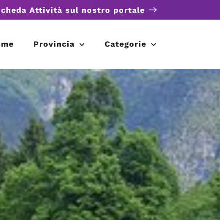
scheda Attività sul nostro portale
ome
Provincia
Categorie