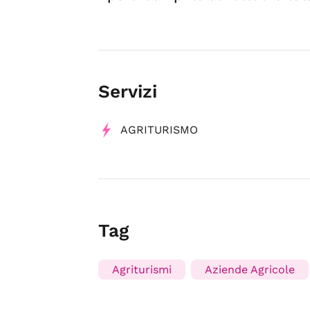
Servizi
AGRITURISMO
Tag
Agriturismi
Aziende Agricole