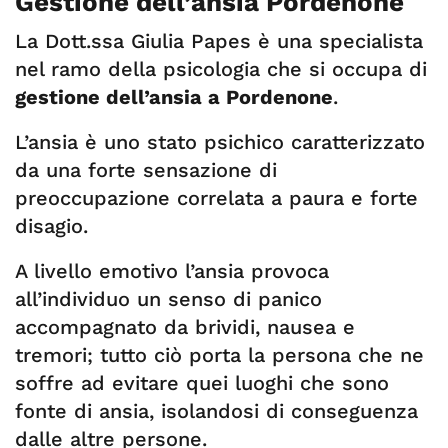
Gestione dell’ansia Pordenone
La Dott.ssa Giulia Papes è una specialista
nel ramo della psicologia che si occupa di
gestione dell’ansia a Pordenone
.
L’ansia è uno stato psichico caratterizzato
da una forte sensazione di
preoccupazione correlata a paura e forte
disagio.
A livello emotivo l’ansia provoca
all’individuo un senso di panico
accompagnato da brividi, nausea e
tremori; tutto ciò porta la persona che ne
soffre ad evitare quei luoghi che sono
fonte di ansia, isolandosi di conseguenza
dalle altre persone.