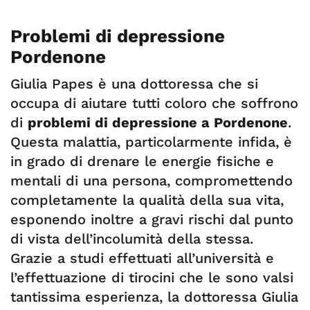
Problemi di depressione
Pordenone
Giulia Papes è una dottoressa che si
occupa di aiutare tutti coloro che soffrono
di
problemi di depressione a Pordenone
.
Questa malattia, particolarmente infida, è
in grado di drenare le energie fisiche e
mentali di una persona, compromettendo
completamente la qualità della sua vita,
esponendo inoltre a gravi rischi dal punto
di vista dell’incolumità della stessa.
Grazie a studi effettuati all’università e
l’effettuazione di tirocini che le sono valsi
tantissima esperienza, la dottoressa Giulia