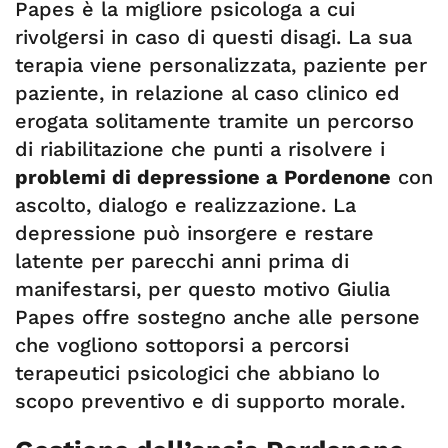
Papes è la migliore psicologa a cui
rivolgersi in caso di questi disagi. La sua
terapia viene personalizzata, paziente per
paziente, in relazione al caso clinico ed
erogata solitamente tramite un percorso
di riabilitazione che punti a risolvere i
problemi di depressione a Pordenone
con
ascolto, dialogo e realizzazione. La
depressione può insorgere e restare
latente per parecchi anni prima di
manifestarsi, per questo motivo Giulia
Papes offre sostegno anche alle persone
che vogliono sottoporsi a percorsi
terapeutici psicologici che abbiano lo
scopo preventivo e di supporto morale.