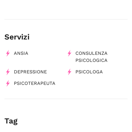
Servizi
ANSIA
CONSULENZA
PSICOLOGICA
DEPRESSIONE
PSICOLOGA
PSICOTERAPEUTA
Tag