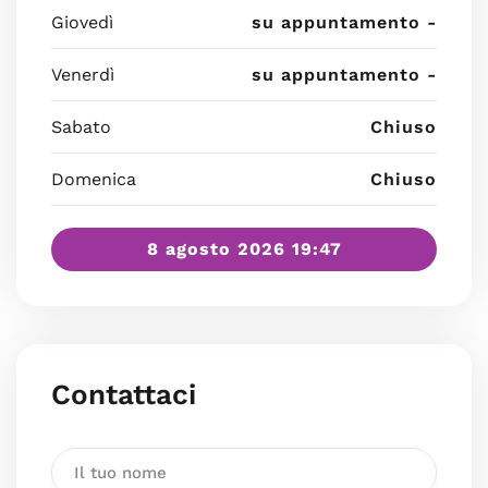
Giovedì
su appuntamento -
Venerdì
su appuntamento -
Sabato
Chiuso
Domenica
Chiuso
8 agosto 2026 19:47
Contattaci