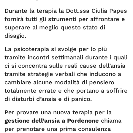
Durante la terapia la Dott.ssa Giulia Papes
fornirà tutti gli strumenti per affrontare e
superare al meglio questo stato di
disagio.
La psicoterapia si svolge per lo più
tramite incontri settimanali durante i quali
ci si concentra sulle reali cause dell’ansia
tramite strategie verbali che inducono a
cambiare alcune modalità di pensiero
totalmente errate e che portano a soffrire
di disturbi d’ansia e di panico.
Per provare una nuova terapia per la
gestione dell’ansia a Pordenone
chiama
per prenotare una prima consulenza