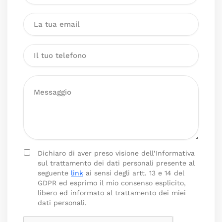
Dichiaro di aver preso visione dell’Informativa
sul trattamento dei dati personali presente al
seguente
link
ai sensi degli artt. 13 e 14 del
GDPR ed esprimo il mio consenso esplicito,
libero ed informato al trattamento dei miei
dati personali.