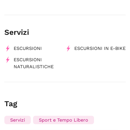
Servizi
ESCURSIONI
ESCURSIONI IN E-BIKE
ESCURSIONI
NATURALISTICHE
Tag
Servizi
Sport e Tempo Libero