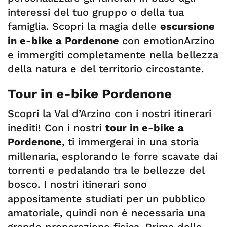
interessi del tuo gruppo o della tua
famiglia. Scopri la magia delle
escursione
in e-bike a Pordenone
con emotionArzino
e immergiti completamente nella bellezza
della natura e del territorio circostante.
Tour in e-bike Pordenone
Scopri la Val d’Arzino con i nostri itinerari
inediti! Con i nostri
tour in e-bike a
Pordenone
, ti immergerai in una storia
millenaria, esplorando le forre scavate dai
torrenti e pedalando tra le bellezze del
bosco. I nostri itinerari sono
appositamente studiati per un pubblico
amatoriale, quindi non è necessaria una