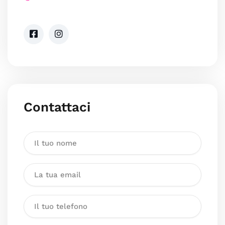
Contattaci