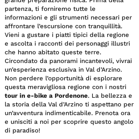
grande preparazione fisica. Prima della
partenza, ti forniremo tutte le
informazioni e gli strumenti necessari per
affrontare l’escursione con tranquillità.
Vieni a gustare i piatti tipici della regione
e ascolta i racconti dei personaggi illustri
che hanno abitato queste terre.
Circondato da panorami incantevoli, vivrai
un’esperienza esclusiva in Val d’Arzino.
Non perdere l’opportunità di esplorare
questa meravigliosa regione con i nostri
tour in e-bike a Pordenone
. La bellezza e
la storia della Val d’Arzino ti aspettano per
un’avventura indimenticabile. Prenota ora
e unisciti a noi per scoprire questo angolo
di paradiso!