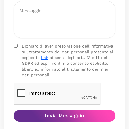
Dichiaro di aver preso visione dell’Informativa
sul trattamento dei dati personali presente al
seguente
link
ai sensi degli artt. 13 e 14 del
GDPR ed esprimo il mio consenso esplicito,
libero ed informato al trattamento dei miei
dati personali.