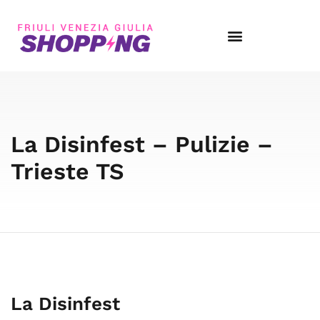
La Disinfest – Pulizie –
Trieste TS
La Disinfest