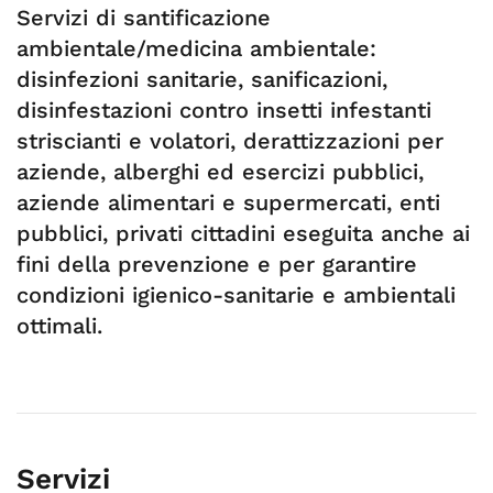
Servizi di santificazione
ambientale/medicina ambientale:
disinfezioni sanitarie, sanificazioni,
disinfestazioni contro insetti infestanti
striscianti e volatori, derattizzazioni per
aziende, alberghi ed esercizi pubblici,
aziende alimentari e supermercati, enti
pubblici, privati cittadini eseguita anche ai
fini della prevenzione e per garantire
condizioni igienico-sanitarie e ambientali
ottimali.
Servizi