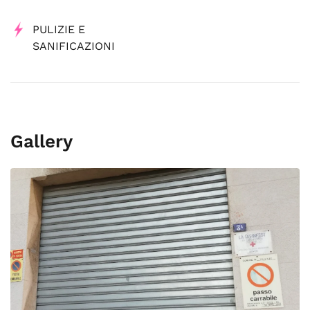
PULIZIE E
SANIFICAZIONI
Gallery