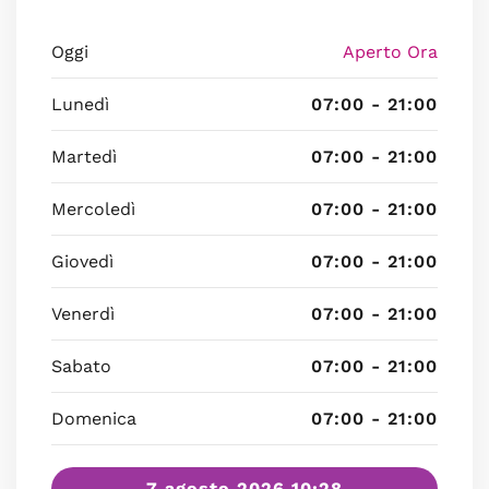
Oggi
Aperto Ora
Lunedì
07:00 - 21:00
Martedì
07:00 - 21:00
Mercoledì
07:00 - 21:00
Giovedì
07:00 - 21:00
Venerdì
07:00 - 21:00
Sabato
07:00 - 21:00
Domenica
07:00 - 21:00
7 agosto 2026 10:28