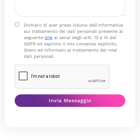
Dichiaro di aver preso visione dell’Informativa
sul trattamento dei dati personali presente al
seguente
link
ai sensi degli artt. 13 e 14 del
GDPR ed esprimo il mio consenso esplicito,
libero ed informato al trattamento dei miei
dati personali.