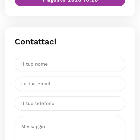
Contattaci