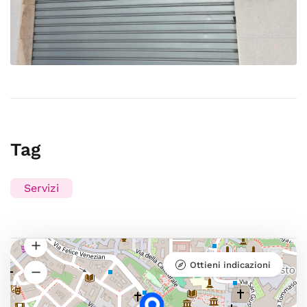
Tag
Servizi
Ottieni indicazioni