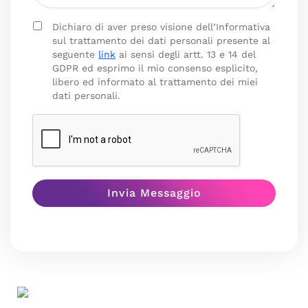
Dichiaro di aver preso visione dell’Informativa
sul trattamento dei dati personali presente al
seguente
link
ai sensi degli artt. 13 e 14 del
GDPR ed esprimo il mio consenso esplicito,
libero ed informato al trattamento dei miei
dati personali.