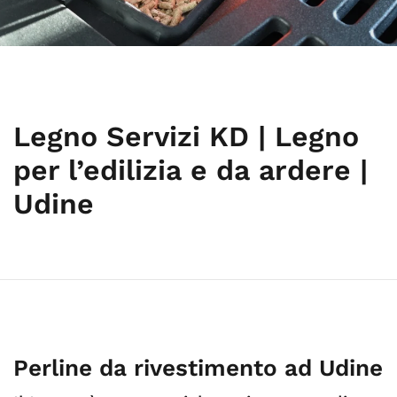
Legno Servizi KD | Legno
per l’edilizia e da ardere |
Udine
Perline da rivestimento ad Udine