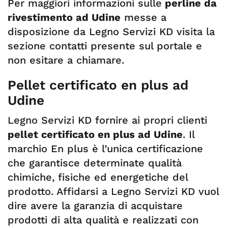
Per maggiori informazioni sulle
perline da
rivestimento ad Udine
messe a
disposizione da Legno Servizi KD visita la
sezione contatti presente sul portale e
non esitare a chiamare.
Pellet certificato en plus ad
Udine
Legno Servizi KD fornire ai propri clienti
pellet certificato en plus ad Udine
. Il
marchio En plus è l’unica certificazione
che garantisce determinate qualità
chimiche, fisiche ed energetiche del
prodotto. Affidarsi a Legno Servizi KD vuol
dire avere la garanzia di acquistare
prodotti di alta qualità e realizzati con