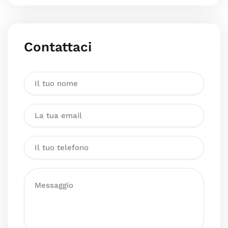
Contattaci