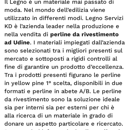
Il Legno è un materiale mai passato di
moda. Nel mondo dell’edilizia viene
utilizzato in differenti modi. Legno Servizi
KD è l’azienda leader nella produzione e
nella vendita di
perline da rivestimento
ad Udine
. I materiali impiegati dall’azienda
sono selezionati tra i migliori presenti sul
mercato e sottoposti a rigidi controlli al
fine di garantire un prodotto d’eccellenza.
Tra i prodotti presenti figurano le perline
in yellow pine 1° scelta, disponibili in due
formati e perline in abete A/B. Le perline
da rivestimento sono la soluzione ideale
sia per interni sia per esterni per chi è
alla ricerca di un materiale in grado di
donare un aspetto particolare e ricercato.