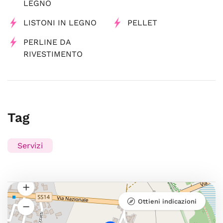
LEGNO
LISTONI IN LEGNO
PELLET
PERLINE DA
RIVESTIMENTO
Tag
Servizi
Ottieni indicazioni