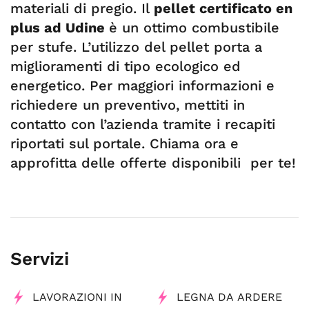
materiali di pregio. Il
pellet certificato en
plus ad Udine
è un ottimo combustibile
per stufe. L’utilizzo del pellet porta a
miglioramenti di tipo ecologico ed
energetico. Per maggiori informazioni e
richiedere un preventivo, mettiti in
contatto con l’azienda tramite i recapiti
riportati sul portale. Chiama ora e
approfitta delle offerte disponibili per te!
Servizi
LAVORAZIONI IN
LEGNA DA ARDERE