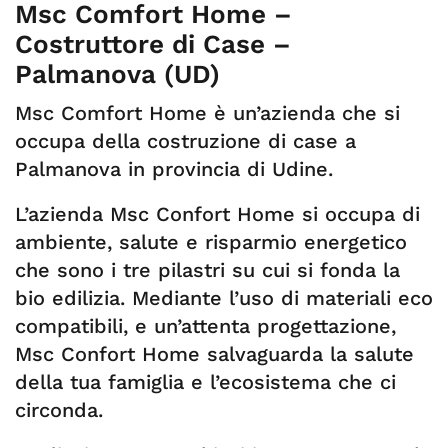
Msc Comfort Home –
Costruttore di Case –
Palmanova (UD)
Msc Comfort Home è un’azienda che si
occupa della costruzione di case a
Palmanova in provincia di Udine.
L’azienda Msc Confort Home si occupa di
ambiente, salute e risparmio energetico
che sono i tre pilastri su cui si fonda la
bio edilizia. Mediante l’uso di materiali eco
compatibili, e un’attenta progettazione,
Msc Confort Home salvaguarda la salute
della tua famiglia e l’ecosistema che ci
circonda.