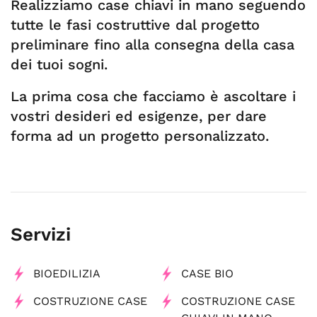
Realizziamo case chiavi in mano seguendo
tutte le fasi costruttive dal progetto
preliminare fino alla consegna della casa
dei tuoi sogni.
La prima cosa che facciamo è ascoltare i
vostri desideri ed esigenze, per dare
forma ad un progetto personalizzato.
Servizi
BIOEDILIZIA
CASE BIO
COSTRUZIONE CASE
COSTRUZIONE CASE