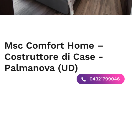
Msc Comfort Home –
Costruttore di Case -
Palmanova (UD)
04321799046