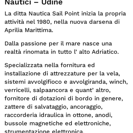
Nautici – Udine
La ditta Nautica Sail Point inizia la propria
attività nel 1980, nella nuova darsena di
Aprilia Marittima.
Dalla passione per il mare nasce una
realtà rinomata in tutto l’ alto Adriatico.
Specializzata nella fornitura ed
installazione di attrezzature per la vela,
sistemi avvolgifioco e avvolgiranda, winch,
verricelli, salpaancora e quant’ altro,
fornitore di dotazioni di bordo in genere,
zattere di salvataggio, ancoraggio,
raccorderia idraulica in ottone, anodi,
bussole magnetiche ed elettroniche,
strumentazione elettronica.