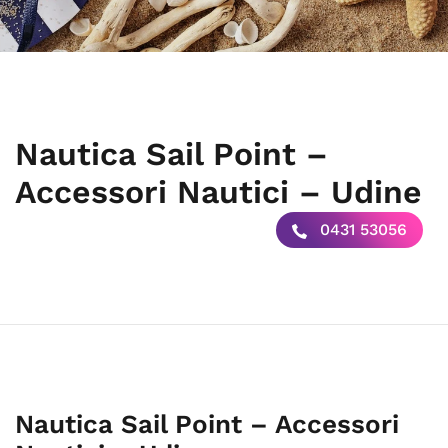
Nautica Sail Point –
Accessori Nautici – Udine
0431 53056
Nautica Sail Point – Accessori