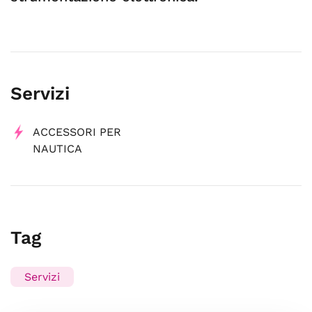
Servizi
ACCESSORI PER
NAUTICA
Tag
Servizi