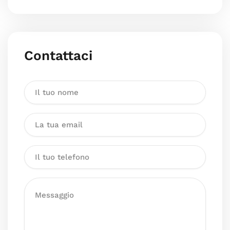
Contattaci