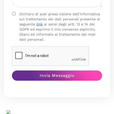
Dichiaro di aver preso visione dell’Informativa
sul trattamento dei dati personali presente al
seguente
link
ai sensi degli artt. 13 e 14 del
GDPR ed esprimo il mio consenso esplicito,
libero ed informato al trattamento dei miei
dati personali.