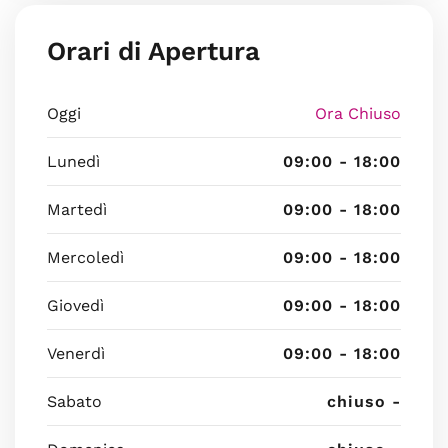
Orari di Apertura
Oggi
Ora Chiuso
Lunedì
09:00 - 18:00
Martedì
09:00 - 18:00
Mercoledì
09:00 - 18:00
Giovedì
09:00 - 18:00
Venerdì
09:00 - 18:00
Sabato
chiuso -