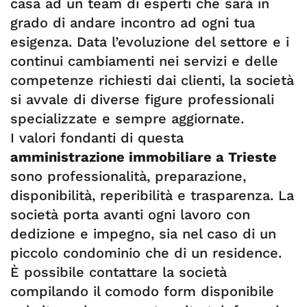
casa ad un team di esperti che sarà in
grado di andare incontro ad ogni tua
esigenza. Data l’evoluzione del settore e i
continui cambiamenti nei servizi e delle
competenze richiesti dai clienti, la società
si avvale di diverse figure professionali
specializzate e sempre aggiornate.
I valori fondanti di questa
amministrazione immobiliare a Trieste
sono professionalità, preparazione,
disponibilità, reperibilità e trasparenza. La
società porta avanti ogni lavoro con
dedizione e impegno, sia nel caso di un
piccolo condominio che di un residence.
È possibile contattare la società
compilando il comodo form disponibile