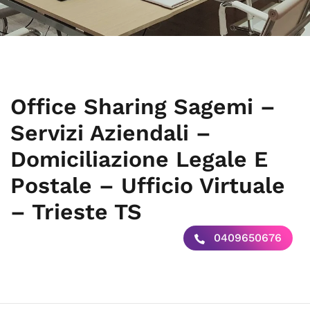
Office Sharing Sagemi –
Servizi Aziendali –
Domiciliazione Legale E
Postale – Ufficio Virtuale
– Trieste TS
0409650676