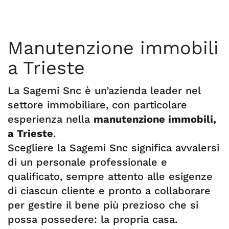
Manutenzione immobili
a Trieste
La Sagemi Snc è un’azienda leader nel
settore immobiliare, con particolare
esperienza nella
manutenzione immobili,
a Trieste
.
Scegliere la Sagemi Snc significa avvalersi
di un personale professionale e
qualificato, sempre attento alle esigenze
di ciascun cliente e pronto a collaborare
per gestire il bene più prezioso che si
possa possedere: la propria casa.