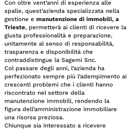
Con oltre vent’anni di esperienza alle
spalle, quest’azienda specializzata nella
gestione e
manutenzione di immobili, a
Trieste
, permetterà ai clienti di ricevere la
giusta professionalità e preparazione,
unitamente al senso di responsabilità,
trasparenza e disponibilità che
contraddistingue la Sagemi Snc.
Col passare degli anni, l’azienda ha
perfezionato sempre più l’adempimento ai
crescenti problemi che i clienti hanno
riscontrato nel settore della
manutenzione immobili, rendendo la
figura dell’amministrazione immobiliare
una risorsa preziosa.
Chiunque sia interessato a ricevere