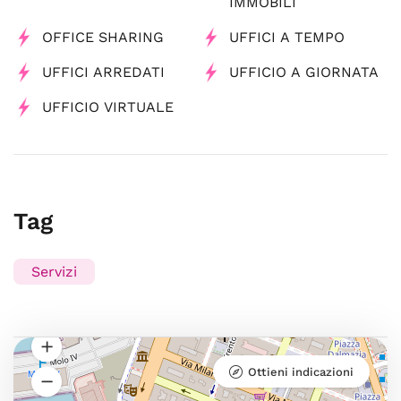
IMMOBILI
OFFICE SHARING
UFFICI A TEMPO
UFFICI ARREDATI
UFFICIO A GIORNATA
UFFICIO VIRTUALE
Tag
Servizi
Ottieni indicazioni