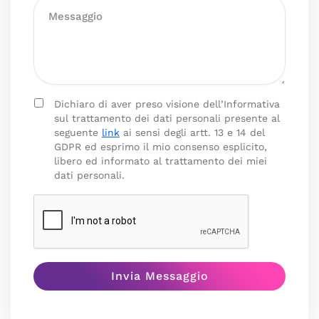
Dichiaro di aver preso visione dell’Informativa
sul trattamento dei dati personali presente al
seguente
link
ai sensi degli artt. 13 e 14 del
GDPR ed esprimo il mio consenso esplicito,
libero ed informato al trattamento dei miei
dati personali.