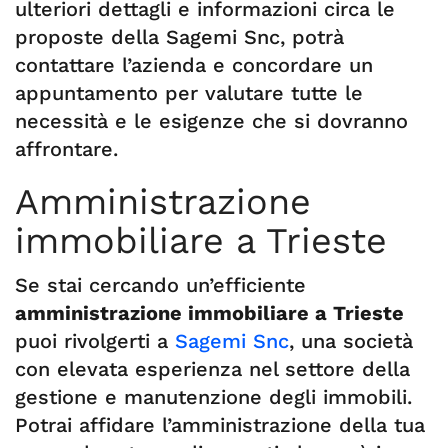
ulteriori dettagli e informazioni circa le
proposte della Sagemi Snc, potrà
contattare l’azienda e concordare un
appuntamento per valutare tutte le
necessità e le esigenze che si dovranno
affrontare.
Amministrazione
immobiliare a Trieste
Se stai cercando un’efficiente
amministrazione immobiliare a Trieste
puoi rivolgerti a
Sagemi Snc
, una società
con elevata esperienza nel settore della
gestione e manutenzione degli immobili.
Potrai affidare l’amministrazione della tua