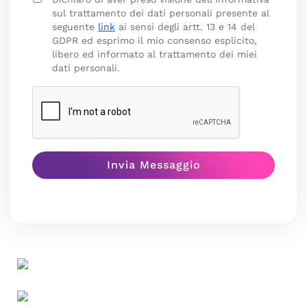
sul trattamento dei dati personali presente al
seguente
link
ai sensi degli artt. 13 e 14 del
GDPR ed esprimo il mio consenso esplicito,
libero ed informato al trattamento dei miei
dati personali.