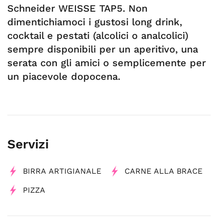
Schneider WEISSE TAP5. Non
dimentichiamoci i gustosi long drink,
cocktail e pestati (alcolici o analcolici)
sempre disponibili per un aperitivo, una
serata con gli amici o semplicemente per
un piacevole dopocena.
Servizi
BIRRA ARTIGIANALE
CARNE ALLA BRACE
PIZZA