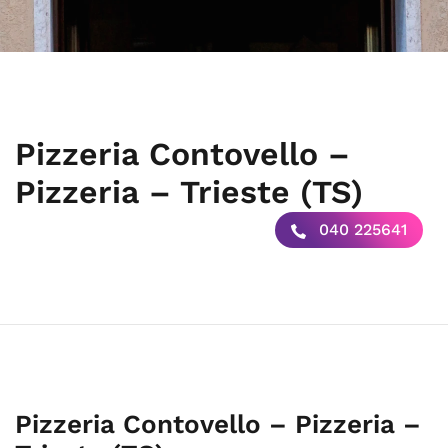
Pizzeria Contovello –
Pizzeria – Trieste (TS)
040 225641
Pizzeria Contovello – Pizzeria –