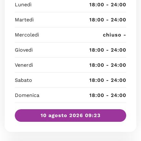
Lunedì
18:00 - 24:00
Martedì
18:00 - 24:00
Mercoledì
chiuso -
Giovedì
18:00 - 24:00
Venerdì
18:00 - 24:00
Sabato
18:00 - 24:00
Domenica
18:00 - 24:00
10 agosto 2026 09:23