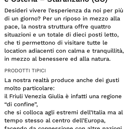
Desideri vivere l’esperienza da noi per più
di un giorno? Per un riposo in mezzo alla
pace, la nostra struttura offre quattro
situazioni e un totale di dieci posti letto,
che ti permettono di visitare tutte le
location adiacenti con calma e tranquillità,
in mezzo al benessere ed alla natura.
PRODOTTI TIPICI
La nostra realtà produce anche dei gusti
molto particolare:
il Friuli Venezia Giulia è infatti una regione
“di confine”,
che si colloca agli estremi dell’Italia ma al
tempo stesso al centro dell’Europa,
facendo da connessione con altre nazioni.