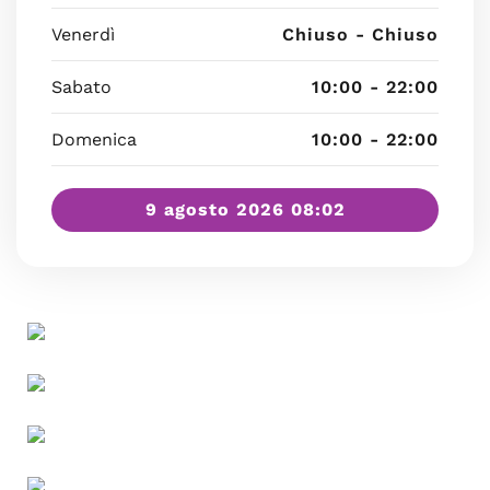
Venerdì
Chiuso - Chiuso
Sabato
10:00 - 22:00
Domenica
10:00 - 22:00
9 agosto 2026 08:02