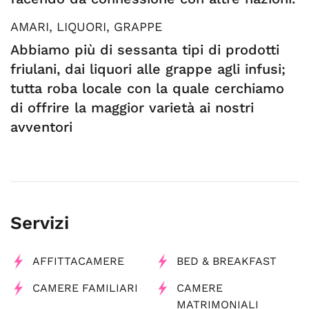
AMARI, LIQUORI, GRAPPE
Abbiamo più di sessanta tipi di prodotti
friulani, dai liquori alle grappe agli infusi;
tutta roba locale con la quale cerchiamo
di offrire la maggior varietà ai nostri
avventori
Servizi
AFFITTACAMERE
BED & BREAKFAST
CAMERE FAMILIARI
CAMERE
MATRIMONIALI