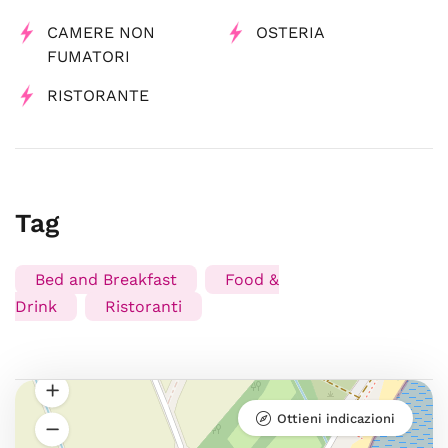
CAMERE NON
OSTERIA
FUMATORI
RISTORANTE
Tag
Bed and Breakfast
Food &
Drink
Ristoranti
Ottieni indicazioni