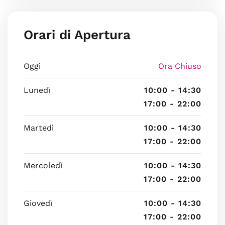
Orari di Apertura
Oggi
Ora Chiuso
Lunedì
10:00 - 14:30
17:00 - 22:00
Martedì
10:00 - 14:30
17:00 - 22:00
Mercoledì
10:00 - 14:30
17:00 - 22:00
Giovedì
10:00 - 14:30
17:00 - 22:00