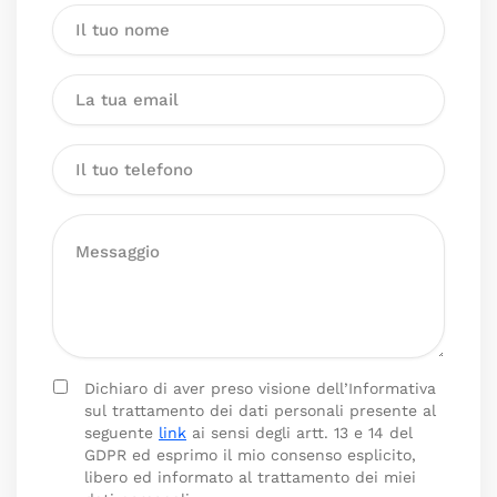
Dichiaro di aver preso visione dell’Informativa
sul trattamento dei dati personali presente al
seguente
link
ai sensi degli artt. 13 e 14 del
GDPR ed esprimo il mio consenso esplicito,
libero ed informato al trattamento dei miei