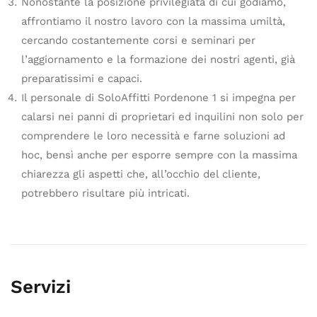
Nonostante la posizione privilegiata di cui godiamo,
affrontiamo il nostro lavoro con la massima umiltà,
cercando costantemente corsi e seminari per
l’aggiornamento e la formazione dei nostri agenti, già
preparatissimi e capaci.
Il personale di SoloAffitti Pordenone 1 si impegna per
calarsi nei panni di proprietari ed inquilini non solo per
comprendere le loro necessità e farne soluzioni ad
hoc, bensì anche per esporre sempre con la massima
chiarezza gli aspetti che, all’occhio del cliente,
potrebbero risultare più intricati.
Servizi