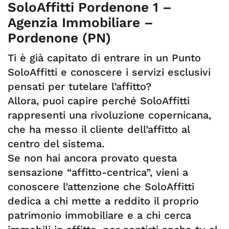
SoloAffitti Pordenone 1 –
Agenzia Immobiliare –
Pordenone (PN)
Ti è già capitato di entrare in un Punto
SoloAffitti e conoscere i servizi esclusivi
pensati per tutelare l’affitto?
‌Allora, puoi capire perché SoloAffitti
rappresenti una rivoluzione copernicana,
che ha messo il cliente dell’affitto al
centro del sistema.
‌Se non hai ancora provato questa
sensazione “affitto-centrica”, vieni a
conoscere l’attenzione che SoloAffitti
dedica a chi mette a reddito il proprio
patrimonio immobiliare e a chi cerca