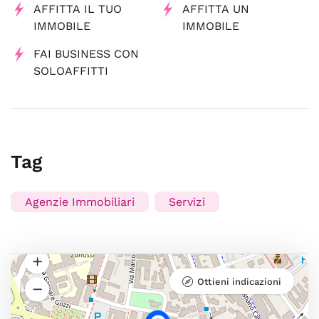
AFFITTA IL TUO
AFFITTA UN
IMMOBILE
IMMOBILE
FAI BUSINESS CON
SOLOAFFITTI
Tag
Agenzie Immobiliari
Servizi
Ottieni indicazioni