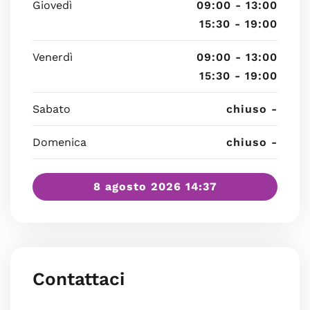
Giovedì
09:00 - 13:00
15:30 - 19:00
Venerdì
09:00 - 13:00
15:30 - 19:00
Sabato
chiuso -
Domenica
chiuso -
8 agosto 2026 14:37
Contattaci