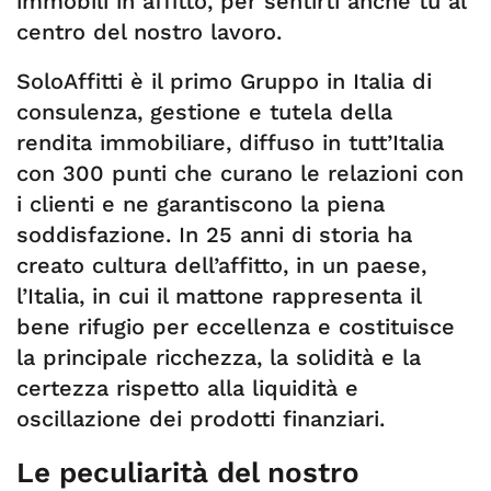
immobili in affitto, per sentirti anche tu al
centro del nostro lavoro.
SoloAffitti è il primo Gruppo in Italia di
consulenza, gestione e tutela della
rendita immobiliare, diffuso in tutt’Italia
con 300 punti che curano le relazioni con
i clienti e ne garantiscono la piena
soddisfazione. In 25 anni di storia ha
creato cultura dell’affitto, in un paese,
l’Italia, in cui il mattone rappresenta il
bene rifugio per eccellenza e costituisce
la principale ricchezza, la solidità e la
certezza rispetto alla liquidità e
oscillazione dei prodotti finanziari.
Le peculiarità del nostro