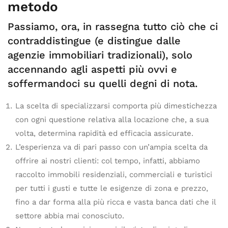
metodo
Passiamo, ora, in rassegna tutto ciò che ci
contraddistingue (e distingue dalle
agenzie immobiliari tradizionali), solo
accennando agli aspetti più ovvi e
soffermandoci su quelli degni di nota.
La scelta di specializzarsi comporta più dimestichezza
con ogni questione relativa alla locazione che, a sua
volta, determina rapidità ed efficacia assicurate.
L’esperienza va di pari passo con un’ampia scelta da
offrire ai nostri clienti: col tempo, infatti, abbiamo
raccolto immobili residenziali, commerciali e turistici
per tutti i gusti e tutte le esigenze di zona e prezzo,
fino a dar forma alla più ricca e vasta banca dati che il
settore abbia mai conosciuto.