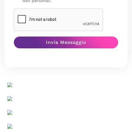
dati personali.