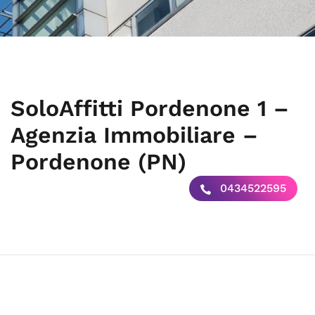
SoloAffitti Pordenone 1 –
Agenzia Immobiliare –
Pordenone (PN)
0434522595