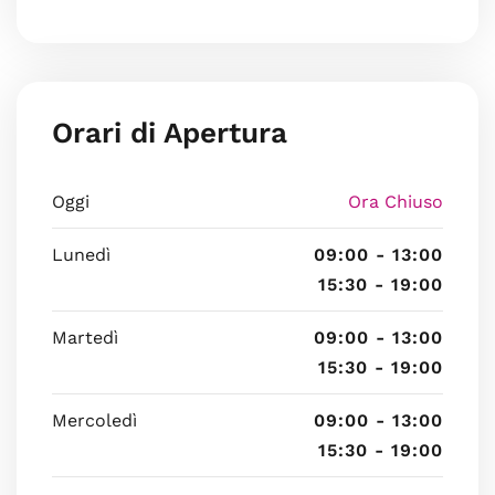
Orari di Apertura
Oggi
Ora Chiuso
Lunedì
09:00 - 13:00
15:30 - 19:00
Martedì
09:00 - 13:00
15:30 - 19:00
Mercoledì
09:00 - 13:00
15:30 - 19:00