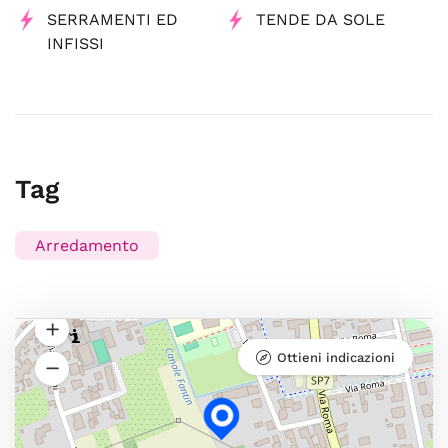
SERRAMENTI ED
TENDE DA SOLE
INFISSI
Tag
Arredamento
Ottieni indicazioni