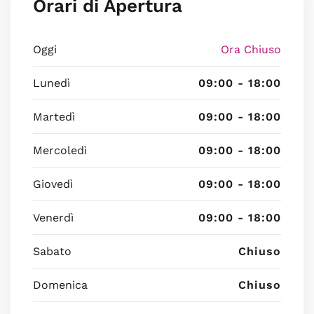
Orari di Apertura
Oggi
Ora Chiuso
Lunedì
09:00 - 18:00
Martedì
09:00 - 18:00
Mercoledì
09:00 - 18:00
Giovedì
09:00 - 18:00
Venerdì
09:00 - 18:00
Sabato
Chiuso
Domenica
Chiuso