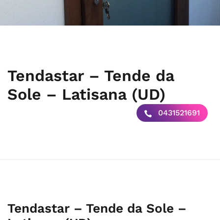
Tendastar – Tende da
Sole – Latisana (UD)
0431521691
Tendastar – Tende da Sole –