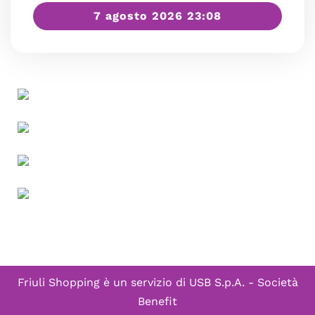
7 agosto 2026 23:08
Friuli Shopping è un servizio di
USB S.p.A. - Società
Benefit