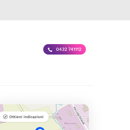
0432 741112
Ottieni indicazioni