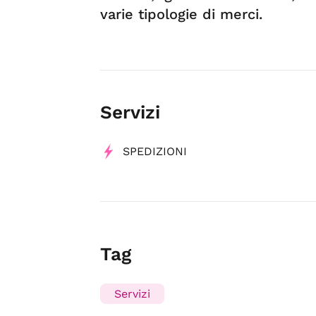
varie tipologie di merci.
Servizi
SPEDIZIONI
Tag
Servizi