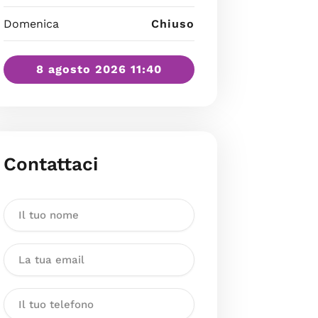
Domenica
Chiuso
8 agosto 2026 11:40
Contattaci