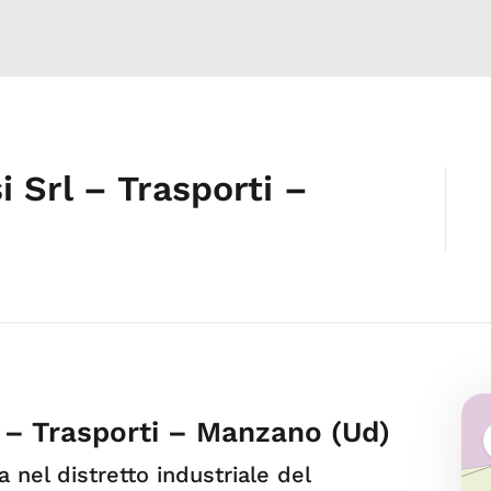
 Srl – Trasporti –
 – Trasporti – Manzano (Ud)
a nel distretto industriale del