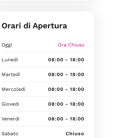
Orari di Apertura
Oggi
Ora Chiuso
Lunedì
08:00 - 18:00
Martedì
08:00 - 18:00
Mercoledì
08:00 - 18:00
Giovedì
08:00 - 18:00
Venerdì
08:00 - 18:00
Sabato
Chiuso