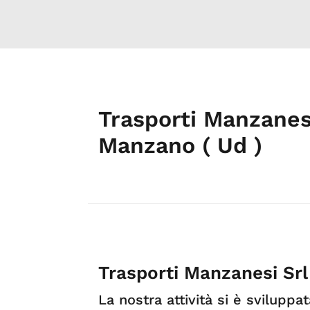
Trasporti Manzanesi
Manzano ( Ud )
Trasporti Manzanesi Srl
La nostra attività si è sviluppat