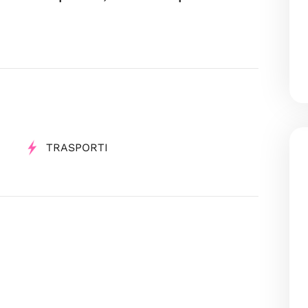
TRASPORTI