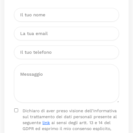
Dichiaro di aver preso visione dell’Informativa
sul trattamento dei dati personali presente al
seguente
link
ai sensi degli artt. 13 e 14 del
GDPR ed esprimo il mio consenso esplicito,