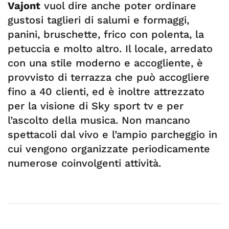
Vajont
vuol dire anche poter ordinare
gustosi taglieri di salumi e formaggi,
panini, bruschette, frico con polenta, la
petuccia e molto altro. Il locale, arredato
con una stile moderno e accogliente, è
provvisto di terrazza che può accogliere
fino a 40 clienti, ed è inoltre attrezzato
per la visione di Sky sport tv e per
l’ascolto della musica. Non mancano
spettacoli dal vivo e l’ampio parcheggio in
cui vengono organizzate periodicamente
numerose coinvolgenti attività.