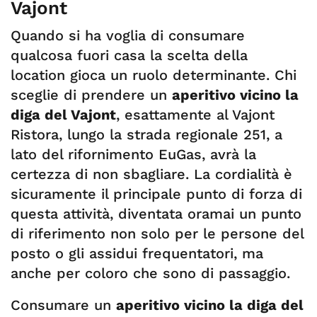
Vajont
Quando si ha voglia di consumare
qualcosa fuori casa la scelta della
location gioca un ruolo determinante. Chi
sceglie di prendere un
aperitivo vicino la
diga del Vajont
, esattamente al Vajont
Ristora, lungo la strada regionale 251, a
lato del rifornimento EuGas, avrà la
certezza di non sbagliare. La cordialità è
sicuramente il principale punto di forza di
questa attività, diventata oramai un punto
di riferimento non solo per le persone del
posto o gli assidui frequentatori, ma
anche per coloro che sono di passaggio.
Consumare un
aperitivo vicino la diga del