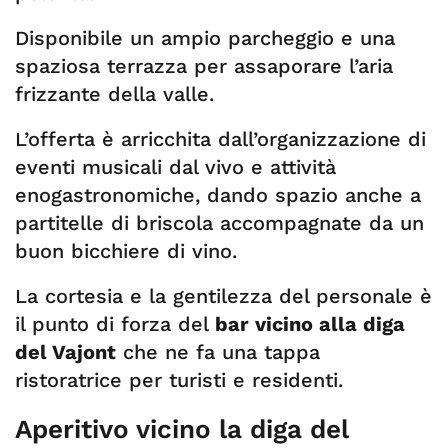
Disponibile un ampio parcheggio e una
spaziosa terrazza per assaporare l’aria
frizzante della valle.
L’offerta è arricchita dall’organizzazione di
eventi musicali dal vivo e attività
enogastronomiche, dando spazio anche a
partitelle di briscola accompagnate da un
buon bicchiere di vino.
La cortesia e la gentilezza del personale è
il punto di forza del
bar vicino alla diga
del Vajont
che ne fa una tappa
ristoratrice per turisti e residenti.
Aperitivo vicino la diga del