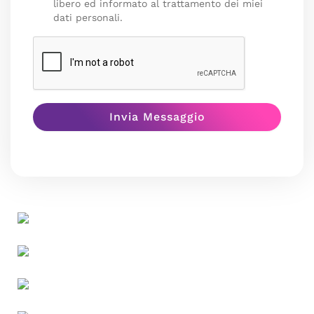
libero ed informato al trattamento dei miei
dati personali.