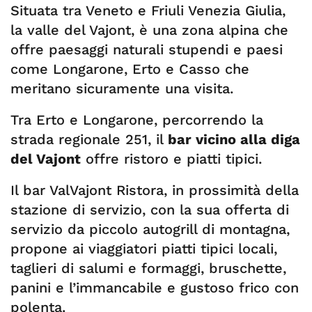
Situata tra Veneto e Friuli Venezia Giulia,
la valle del Vajont, è una zona alpina che
offre paesaggi naturali stupendi e paesi
come Longarone, Erto e Casso che
meritano sicuramente una visita.
Tra Erto e Longarone, percorrendo la
strada regionale 251, il
bar vicino alla diga
del Vajont
offre ristoro e piatti tipici.
Il bar ValVajont Ristora, in prossimità della
stazione di servizio, con la sua offerta di
servizio da piccolo autogrill di montagna,
propone ai viaggiatori piatti tipici locali,
taglieri di salumi e formaggi, bruschette,
panini e l’immancabile e gustoso frico con
polenta.