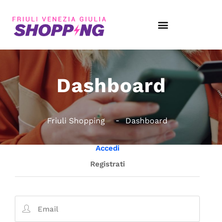
Dashboard
Friuli Shopping
Dashboard
Accedi
Registrati