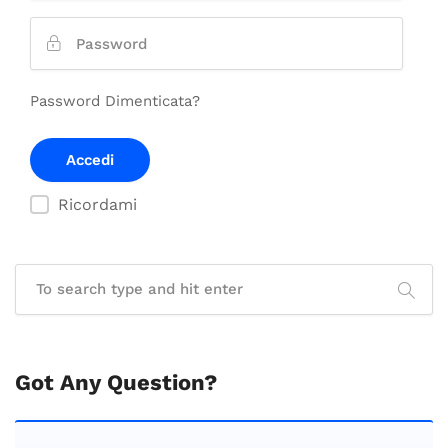
Password Dimenticata?
Ricordami
Got Any Question?