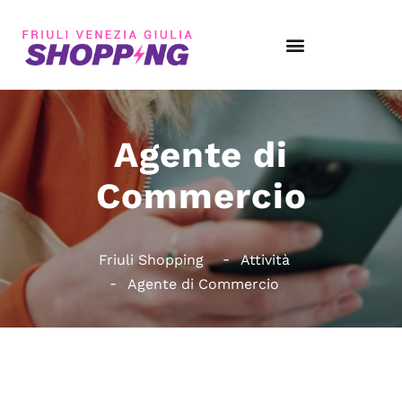
Agente di
Commercio
Friuli Shopping
Attività
Agente di Commercio