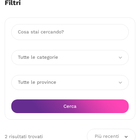
Filtri
Tutte le categorie
Tutte le province
Cerca
Più recenti
2
risultati
trovati