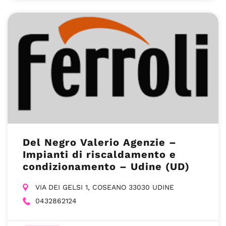
Del Negro Valerio Agenzie –
Impianti di riscaldamento e
condizionamento – Udine (UD)
VIA DEI GELSI 1, COSEANO 33030 UDINE
0432862124