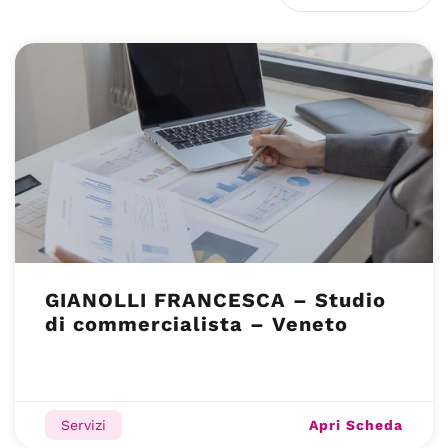
GIANOLLI FRANCESCA – Studio
di commercialista – Veneto
Apri Scheda
Servizi