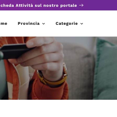
scheda Attività sul nostro portale
ome
Provincia
Categorie