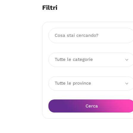
Filtri
Tutte le categorie
Tutte le province
Cerca