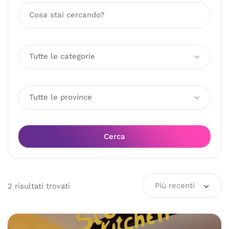
Tutte le categorie
Tutte le province
Cerca
Più recenti
2
risultati
trovati