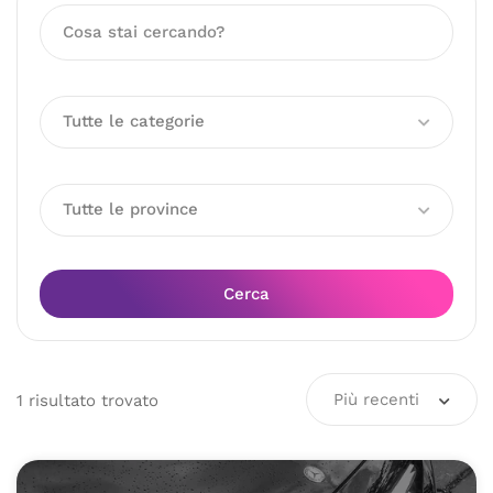
Tutte le categorie
Tutte le province
Cerca
Più recenti
1
risultato
trovato