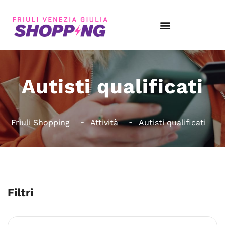
Autisti qualificati
Friuli Shopping
Attività
Autisti qualificati
Filtri