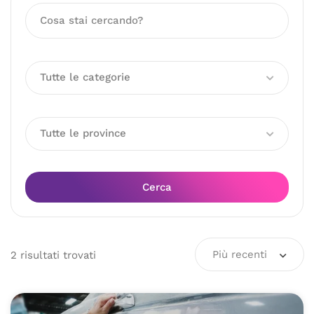
Tutte le categorie
Tutte le province
Cerca
Più recenti
2
risultati
trovati