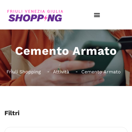
Cemento Armato
Friuli Shopping
Attività
Cemento Armato
Filtri