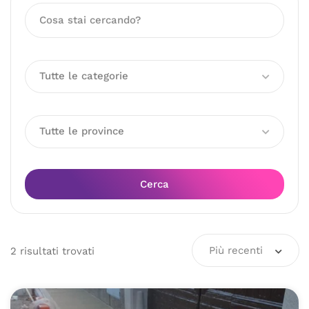
Tutte le categorie
Tutte le province
Cerca
Più recenti
2
risultati
trovati