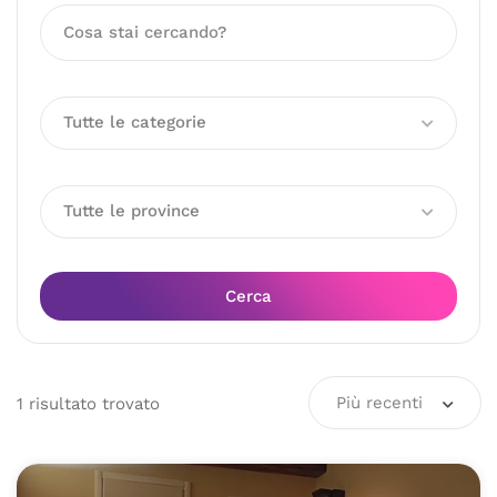
Tutte le categorie
Tutte le province
Cerca
Più recenti
1
risultato
trovato