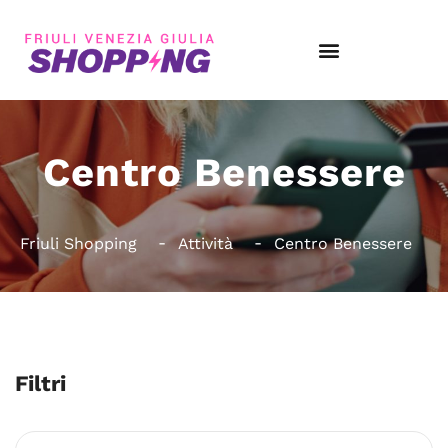
Centro Benessere
Friuli Shopping
Attività
Centro Benessere
Filtri