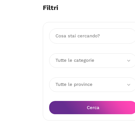
Filtri
Tutte le categorie
Tutte le province
Cerca