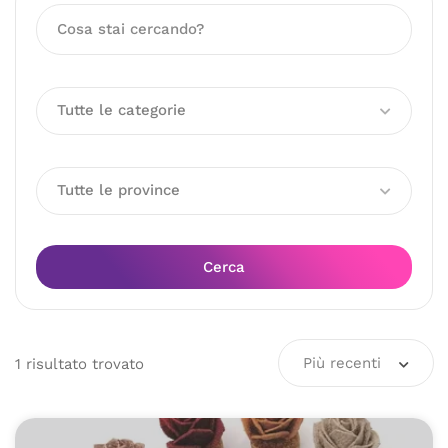
Tutte le categorie
Tutte le province
Cerca
Più recenti
1
risultato
trovato