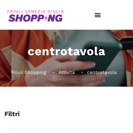
centrotavola
Friuli Shopping
Attività
centrotavola
Filtri