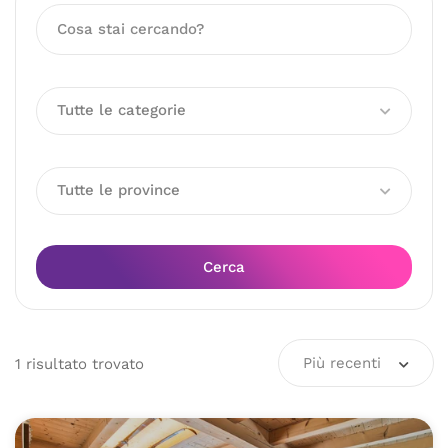
Tutte le categorie
Tutte le province
Cerca
Più recenti
1
risultato
trovato