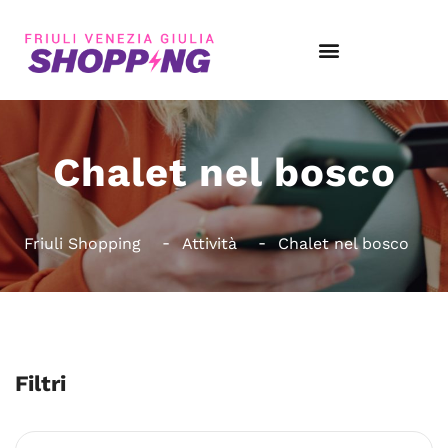
Chalet nel bosco
Friuli Shopping
Attività
Chalet nel bosco
Filtri