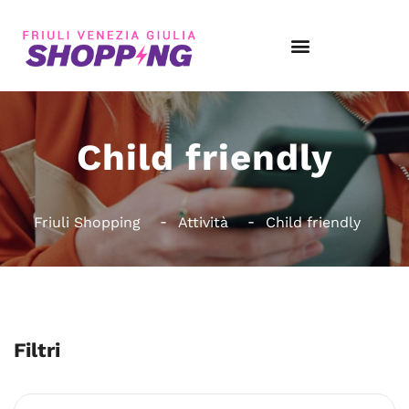
Child friendly
Friuli Shopping
Attività
Child friendly
Filtri