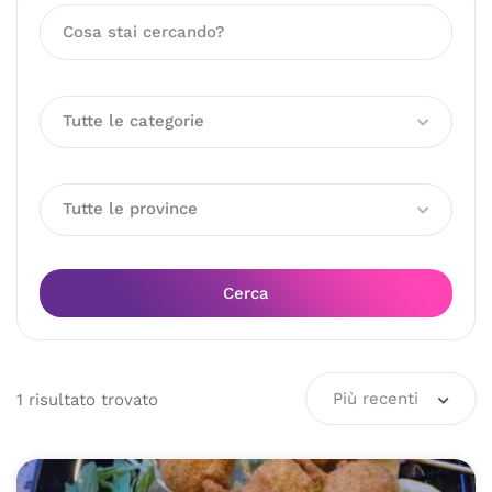
Tutte le categorie
Tutte le province
Cerca
Più recenti
1
risultato
trovato