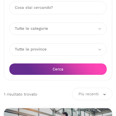
Tutte le categorie
Tutte le province
Cerca
Più recenti
1
risultato
trovato