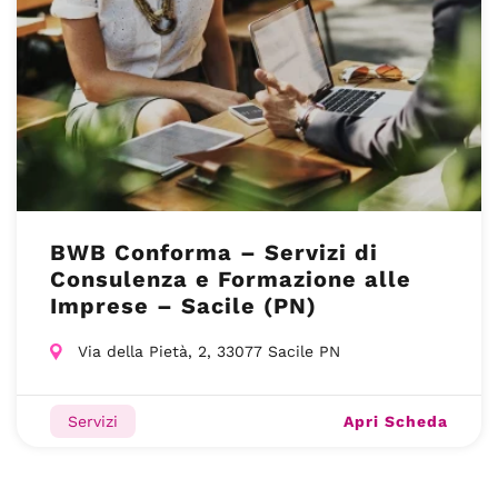
BWB Conforma – Servizi di
Consulenza e Formazione alle
Imprese – Sacile (PN)
Via della Pietà, 2, 33077 Sacile PN
Apri Scheda
Servizi