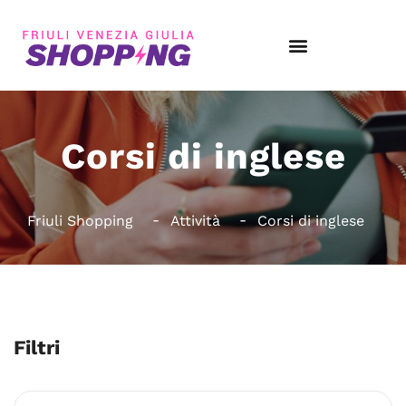
Corsi di inglese
Friuli Shopping
Attività
Corsi di inglese
Filtri