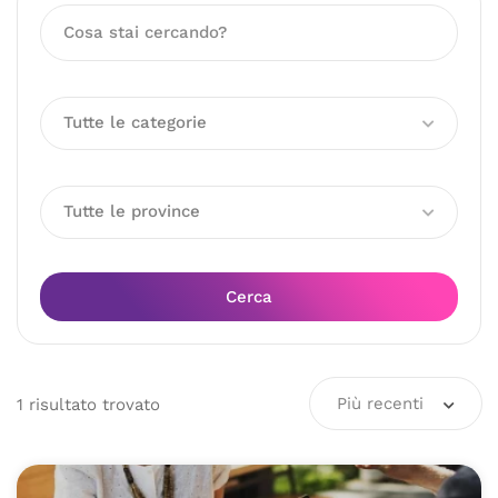
Tutte le categorie
Tutte le province
Cerca
Più recenti
1
risultato
trovato