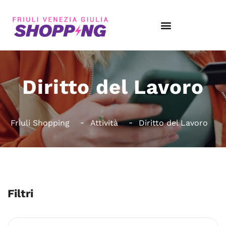
Diritto del Lavoro
Friuli Shopping
Attività
Diritto del Lavoro
Filtri