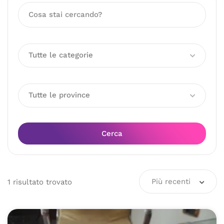
Tutte le categorie
Tutte le province
Cerca
Più recenti
1
risultato
trovato