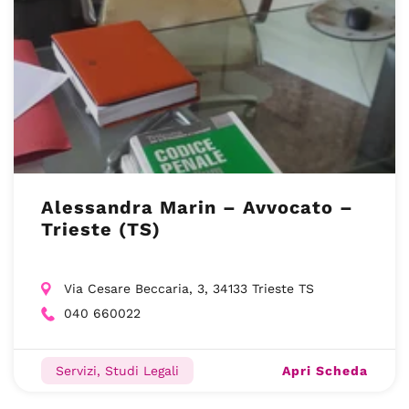
Alessandra Marin – Avvocato –
Trieste (TS)
Via Cesare Beccaria, 3, 34133 Trieste TS
040 660022
Apri Scheda
Servizi, Studi Legali