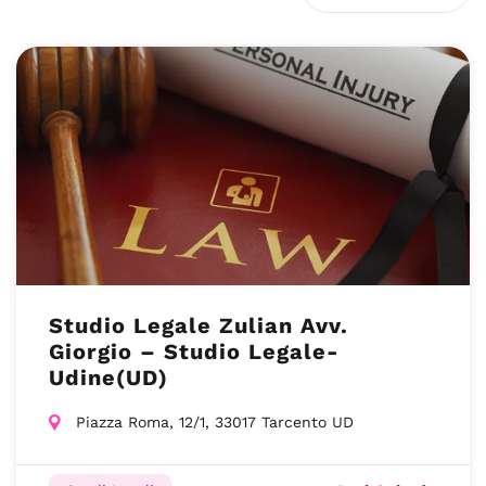
Studio Legale Zulian Avv.
Giorgio – Studio Legale-
Udine(UD)
Piazza Roma, 12/1, 33017 Tarcento UD