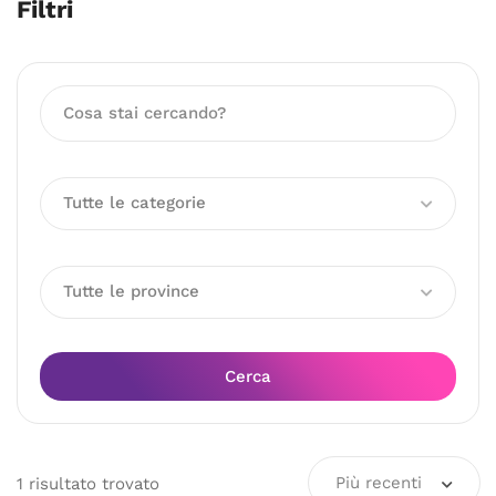
Filtri
Tutte le categorie
Tutte le province
Cerca
Più recenti
1
risultato
trovato