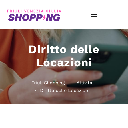
Diritto delle
Locazioni
Friuli Shopping
Attività
Diritto delle Locazioni