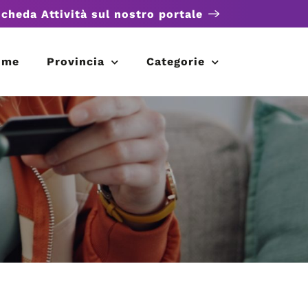
scheda Attività sul nostro portale
ome
Provincia
Categorie