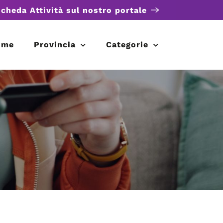
scheda Attività sul nostro portale
ome
Provincia
Categorie