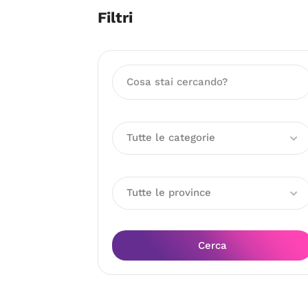
Filtri
Tutte le categorie
Tutte le province
Cerca