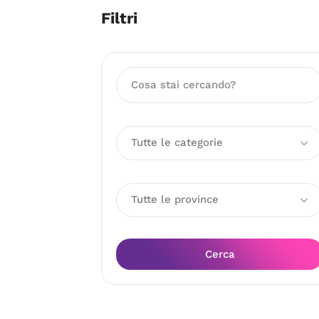
Filtri
Tutte le categorie
Tutte le province
Cerca