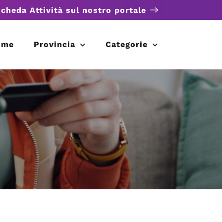
scheda Attività sul nostro portale
ome
Provincia
Categorie