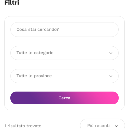
Filtri
Tutte le categorie
Tutte le province
Cerca
Più recenti
1
risultato
trovato