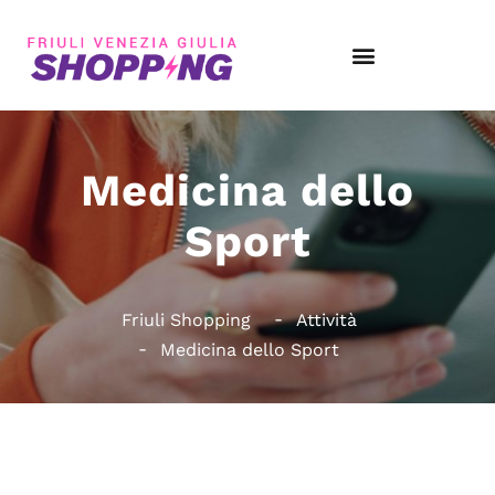
Medicina dello
Sport
Friuli Shopping
Attività
Medicina dello Sport