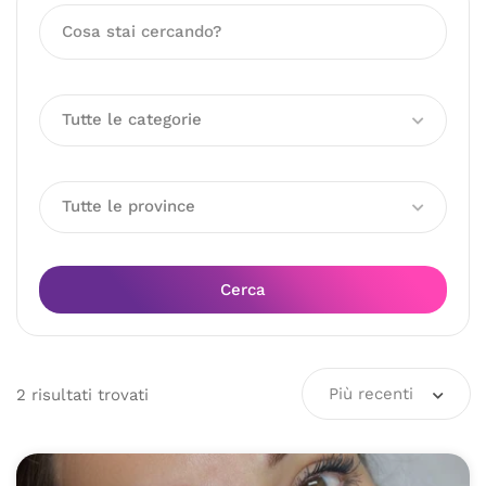
Tutte le categorie
Tutte le province
Cerca
Più recenti
2
risultati
trovati