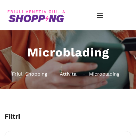
Microblading
Friuli Shopping
Attività
Microblading
Filtri