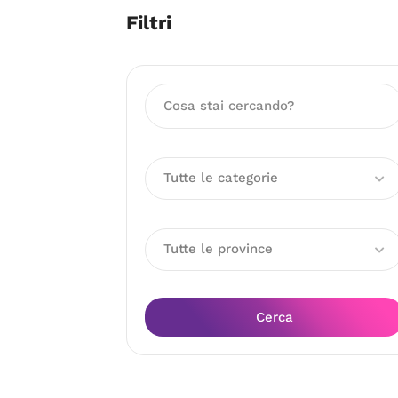
Filtri
Tutte le categorie
Tutte le province
Cerca