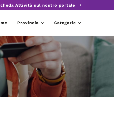
scheda Attività sul nostro portale
ome
Provincia
Categorie