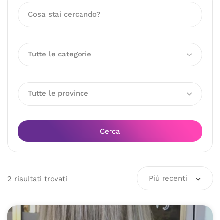
Tutte le categorie
Tutte le province
Cerca
Più recenti
2
risultati
trovati