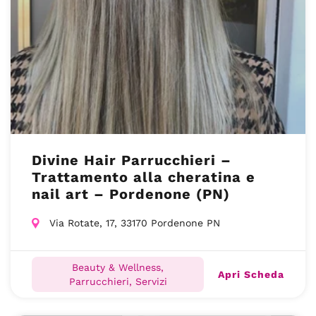
Divine Hair Parrucchieri –
Trattamento alla cheratina e
nail art – Pordenone (PN)
Via Rotate, 17, 33170 Pordenone PN
Beauty & Wellness,
Apri Scheda
Parrucchieri, Servizi