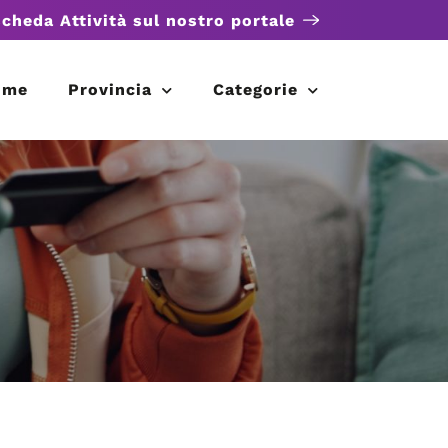
scheda Attività sul nostro portale
ome
Provincia
Categorie