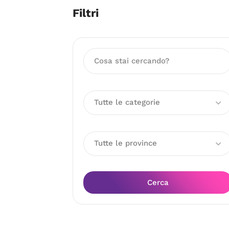
Filtri
Tutte le categorie
Tutte le province
Cerca