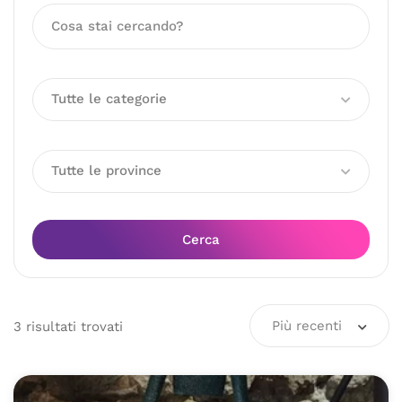
Tutte le categorie
Tutte le province
Cerca
Più recenti
3
risultati
trovati