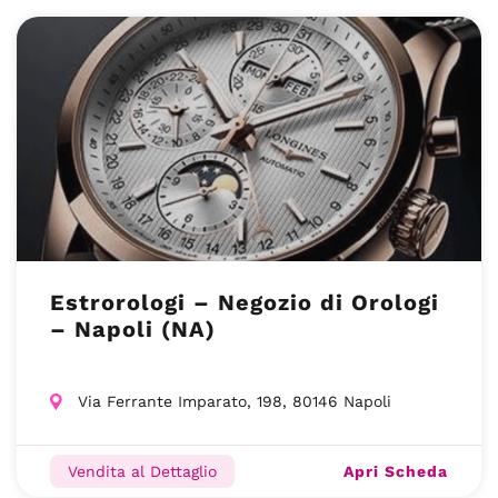
Estrorologi – Negozio di Orologi
– Napoli (NA)
Via Ferrante Imparato, 198, 80146 Napoli
Apri Scheda
Vendita al Dettaglio