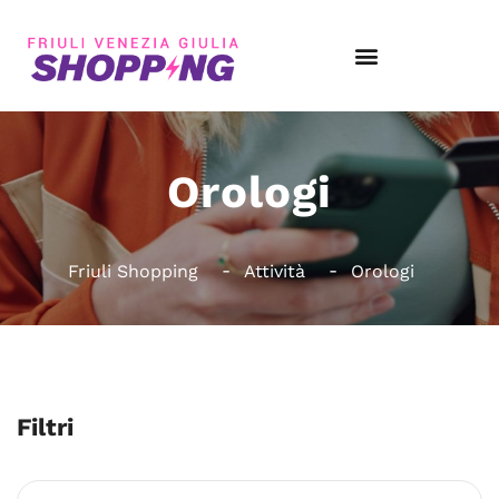
Orologi
Friuli Shopping
Attività
Orologi
Filtri