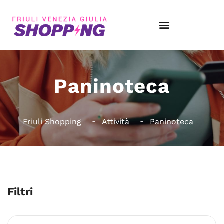
Paninoteca
Friuli Shopping
Attività
Paninoteca
Filtri