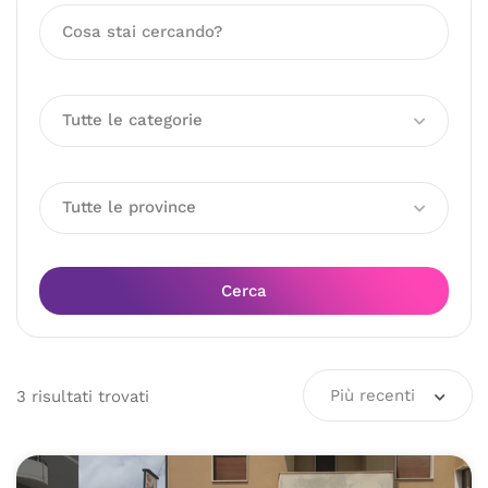
Tutte le categorie
Tutte le province
Cerca
Più recenti
3
risultati
trovati