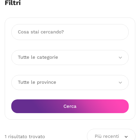
Filtri
Tutte le categorie
Tutte le province
Cerca
Più recenti
1
risultato
trovato