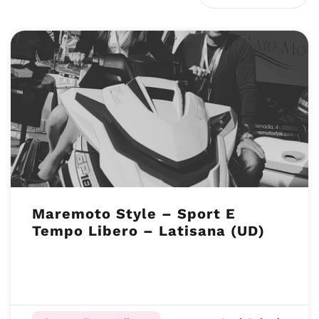
Maremoto Style – Sport E
Tempo Libero – Latisana (UD)