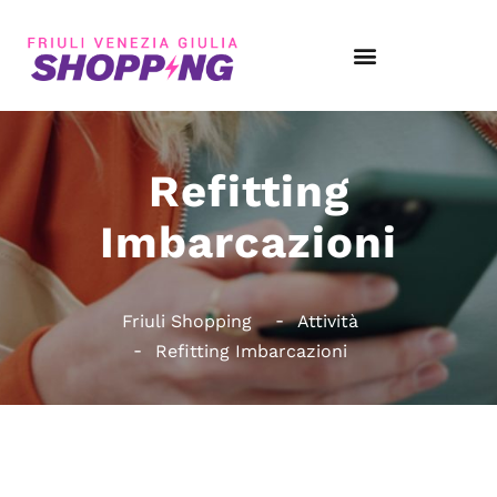
Refitting
Imbarcazioni
Friuli Shopping
Attività
Refitting Imbarcazioni