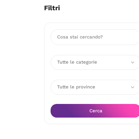
Filtri
Tutte le categorie
Tutte le province
Cerca