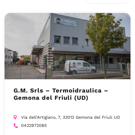
G.M. Srls – Termoidraulica –
Gemona del Friuli (UD)
Via dell'Artigiano, 7, 33013 Gemona del Friuli UD
0432972085