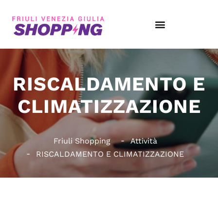
RISCALDAMENTO E
CLIMATIZZAZIONE
Friuli Shopping
Attività
RISCALDAMENTO E CLIMATIZZAZIONE