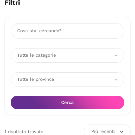
Filtri
Tutte le categorie
Tutte le province
Cerca
Più recenti
1
risultato
trovato