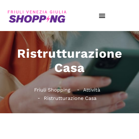
Ristrutturazione
Casa
Friuli Shopping
Attività
Ristrutturazione Casa