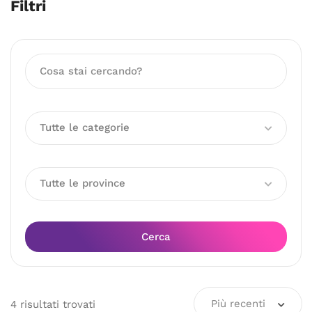
Filtri
Tutte le categorie
Tutte le province
Cerca
Più recenti
4
risultati
trovati