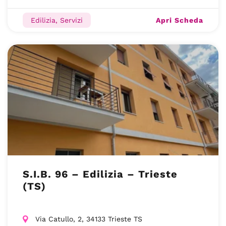
Apri Scheda
Edilizia, Servizi
S.I.B. 96 – Edilizia – Trieste
(TS)
Via Catullo, 2, 34133 Trieste TS