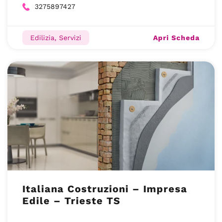
3275897427
Apri Scheda
Edilizia, Servizi
Italiana Costruzioni – Impresa
Edile – Trieste TS