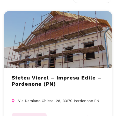
Sfetcu Viorel – Impresa Edile –
Pordenone (PN)
Via Damiano Chiesa, 28, 33170 Pordenone PN