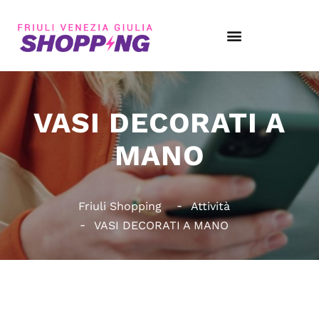
VASI DECORATI A
MANO
Friuli Shopping
Attività
VASI DECORATI A MANO