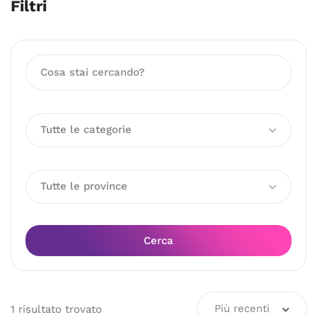
Filtri
Tutte le categorie
Tutte le province
Cerca
Più recenti
1
risultato
trovato