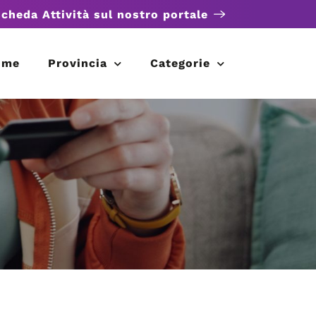
scheda Attività sul nostro portale
ome
Provincia
Categorie