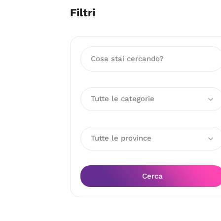
Filtri
Tutte le categorie
Tutte le province
Cerca