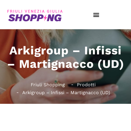
Arkigroup – Infissi
– Martignacco (UD)
Friuli Shopping
Prodotti
Arkigroup – Infissi – Martignacco (UD)