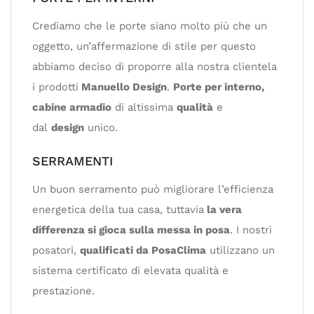
Crediamo che le porte siano molto più che un
oggetto, un’affermazione di stile per questo
abbiamo deciso di proporre alla nostra clientela
i prodotti
Manuello Design
.
Porte per interno,
cabine armadio
di altissima
qualità
e
dal
design
unico.
SERRAMENTI
Un buon serramento può migliorare l’efficienza
energetica della tua casa, tuttavia
la vera
differenza si gioca sulla messa in posa
. I nostri
posatori,
qualificati da PosaClima
utilizzano un
sistema certificato di elevata qualità e
prestazione.