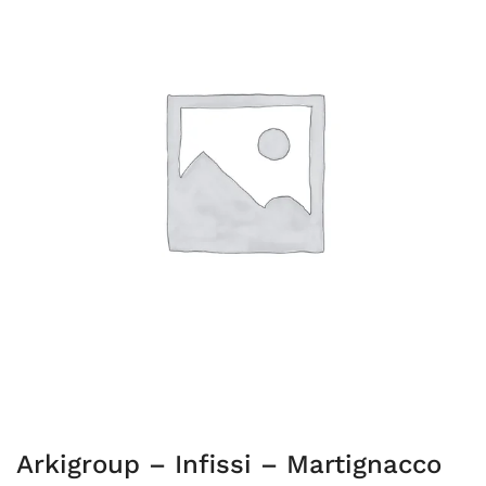
Arkigroup – Infissi – Martignacco