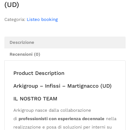
(UD)
Categoria:
Listeo booking
Descrizione
Recensioni (0)
Product Description
Arkigroup – Infissi – Martignacco (UD)
IL NOSTRO TEAM
Arkigroup nasce dalla collaborazione
di
professionisti con esperienza decennale
nella
realizzazione e posa di soluzioni per interni su