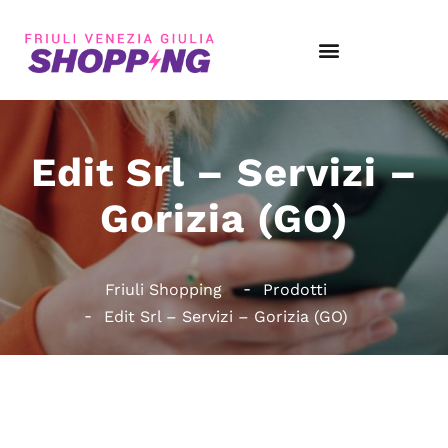
Edit Srl – Servizi –
Gorizia (GO)
Friuli Shopping
Prodotti
Edit Srl – Servizi – Gorizia (GO)