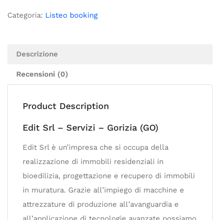
Categoria:
Listeo booking
Descrizione
Recensioni (0)
Product Description
Edit Srl – Servizi – Gorizia (GO)
Edit Srl è un’impresa che si occupa della
realizzazione di immobili residenziali in
bioedilizia, progettazione e recupero di immobili
in muratura. Grazie all’impiego di macchine e
attrezzature di produzione all’avanguardia e
all’applicazione di tecnologie avanzate possiamo