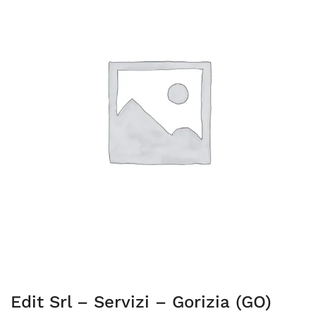
Edit Srl – Servizi – Gorizia (GO)