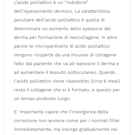
L’acido polilattico è un “induttore”
dell’ispessimento dermico. La caratteristica
peculiare dell’acido polilattico è quella di
determinare un aumento dello spessore del
derma per formazione di neocollagene. In altre
parole le microparticelle di acido polilattico
vengono ricoperte da una mousse di collagene
fatto dal paziente che va ad ispessire il derma e
ad aumentare il tessuto sottocutaneo. Quando
l’acido polilattico viene riassorbito (circa 6 mesi)
resta il collagene che si è formato, e questo per
un tempo piuttosto lungo.
E’ importante capire che l’insorgenza della
correzione non avviene come per i normali filler
immediatamente, ma insorge gradualmente nei