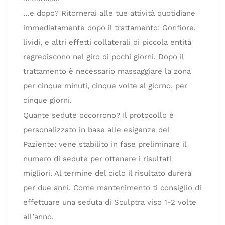
…e dopo? Ritornerai alle tue attività quotidiane
immediatamente dopo il trattamento: Gonfiore,
lividi, e altri effetti collaterali di piccola entità
regrediscono nel giro di pochi giorni. Dopo il
trattamento è necessario massaggiare la zona
per cinque minuti, cinque volte al giorno, per
cinque giorni.
Quante sedute occorrono? Il protocollo è
personalizzato in base alle esigenze del
Paziente: vene stabilito in fase preliminare il
numero di sedute per ottenere i risultati
migliori. Al termine del ciclo il risultato durerà
per due anni. Come mantenimento ti consiglio di
effettuare una seduta di Sculptra viso 1-2 volte
all’anno.