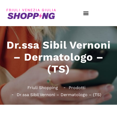
Dr.ssa Sibil Vernoni
– Dermatologo –
(TS)
Friuli Shopping
Prodotti
Dr.ssa Sibil Vernoni – Dermatologo – (TS)